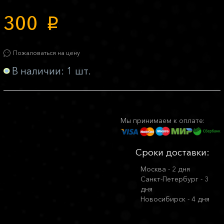
300
p
Пожаловаться на цену
В наличии: 1 шт.
Мы принимаем к оплате:
Сроки доставки:
Москва - 2 дня
Санкт-Петербург - 3
дня
Новосибирск - 4 дня