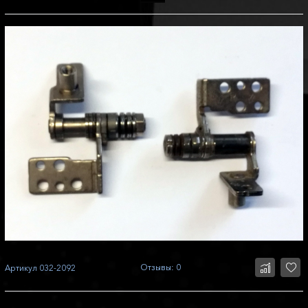
Отзывы: 0
Артикул
032-2092