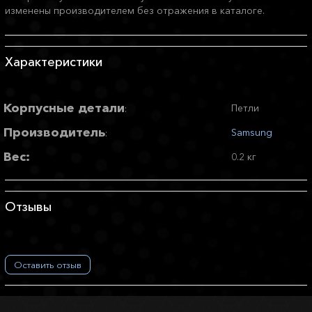
изменены производителем без отражения в каталоге.
Характеристики
Корпусные детали
Петли
:
Производитель
Samsung
:
Вес:
0.2 кг
Отзывы
Оставить отзыв