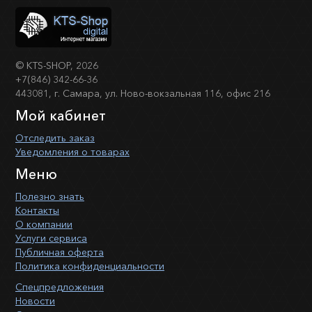
©
KTS-SHOP
, 2026
+7(846) 342-66-36
443081, г. Самара, ул. Ново-вокзальная 116, офис 216
Мой кабинет
Отследить заказ
Уведомления о товарах
Меню
Полезно знать
Контакты
О компании
Услуги сервиса
Публичная оферта
Политика конфиденциальности
Спецпредложения
Новости