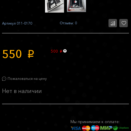
Отзывы: 0
Артикул
011-0170
550
500
p
p
Пожаловаться на цену
Нет в наличии
Мы принимаем к оплате: