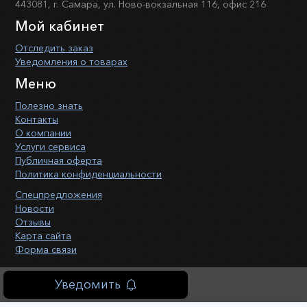
443081, г. Самара, ул. Ново-вокзальная 116, офис 216
Мой кабинет
Отследить заказ
Уведомления о товарах
Меню
Полезно знать
Контакты
О компании
Услуги сервиса
Публичная оферта
Политика конфиденциальности
Спецпредложения
Новости
Отзывы
Карта сайта
Форма связи
Уведомить