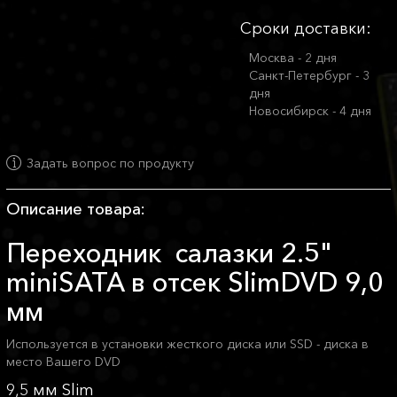
Сроки доставки:
Москва - 2 дня
Санкт-Петербург - 3
дня
Новосибирск - 4 дня
Задать вопрос по продукту
Описание товара:
Переходник салазки 2.5"
miniSATA в отсек SlimDVD 9,0
мм
Используется в установки жесткого диска или SSD - диска в
место Вашего DVD
9,5 мм Slim