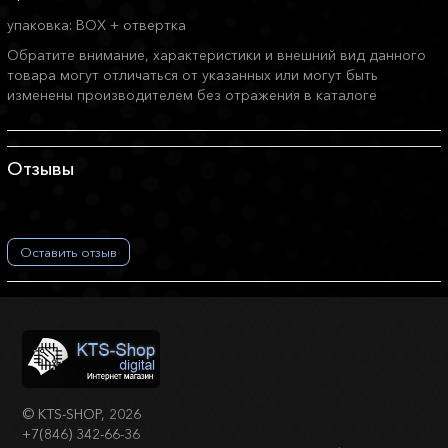
упаковка: BOX + отвертка
Обратите внимание, характеристики и внешний вид данного
товара могут отличаться от указанных или могут быть
изменены производителем без отражения в каталоге
Отзывы
Оставить отзыв
©
KTS-SHOP
, 2026
+7(846) 342-66-36