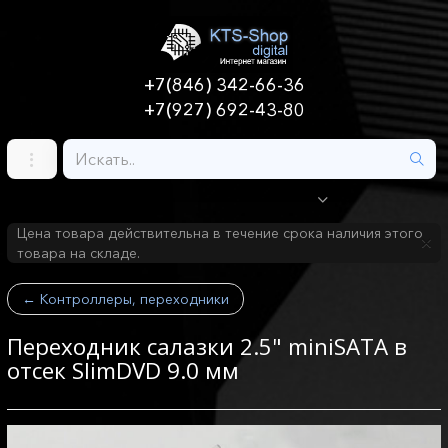
+7(846) 342-66-36
+7(927) 692-43-80
Цена товара действительна в течение срока наличия этого
товара на складе.
←
Контроллеры, переходники
Переходник салазки 2.5" miniSATA в
отсек SlimDVD 9.0 мм