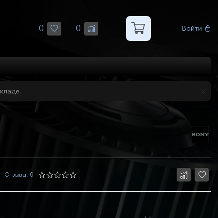
0
0
Войти
кладе.
Отзывы: 0