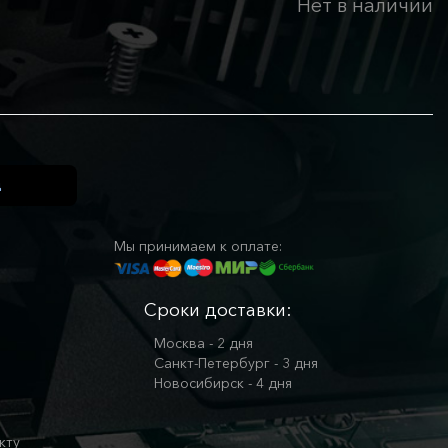
Нет в наличии
Мы принимаем к оплате:
Сроки доставки:
Москва - 2 дня
Санкт-Петербург - 3 дня
Новосибирск - 4 дня
кту