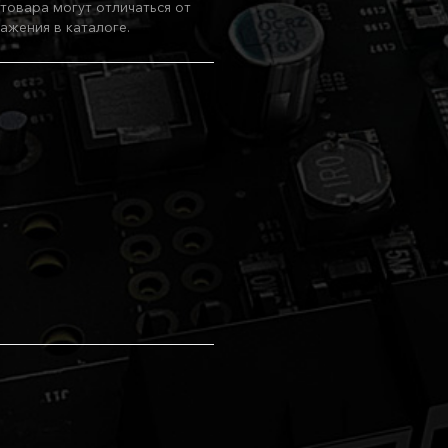
товара могут отличаться от
ажения в каталоге.