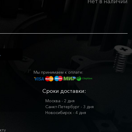
Нет в наличии
Мы принимаем к оплате:
Сроки доставки:
Москва - 2 дня
Санкт-Петербург - 3 дня
Новосибирск - 4 дня
кту