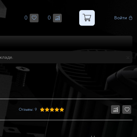
0
0
Войти
кладе.
Отзывы: 9