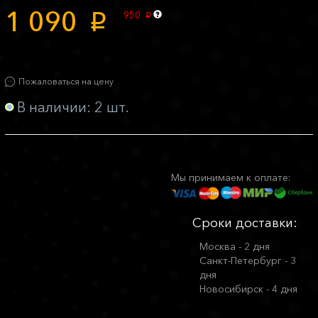
1 090
950
p
p
Пожаловаться на цену
В наличии: 2 шт.
Мы принимаем к оплате:
Сроки доставки:
Москва - 2 дня
Санкт-Петербург - 3
дня
Новосибирск - 4 дня