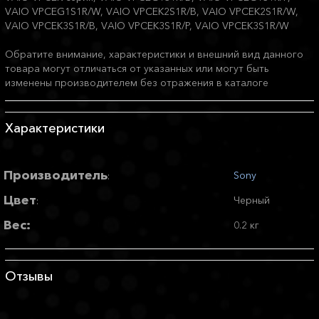
VAIO VPCEG1S1R/W, VAIO VPCEK2S1R/B, VAIO VPCEK2S1R/W,
VAIO VPCEK3S1R/B, VAIO VPCEK3S1R/P, VAIO VPCEK3S1R/W
Обратите внимание, характеристики и внешний вид данного
товара могут отличаться от указанных или могут быть
изменены производителем без отражения в каталоге
Характеристики
Производитель
Sony
:
Цвет
Черный
:
Вес:
0.2 кг
Отзывы