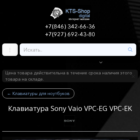
+7(846) 342-66-36
+7(927) 692-43-80
Цена товара действительна в течение срока наличия этого
товара на складе.
←
Клавиатуры для ноутбуков
Клавиатура Sony Vaio VPC-EG VPC-EK