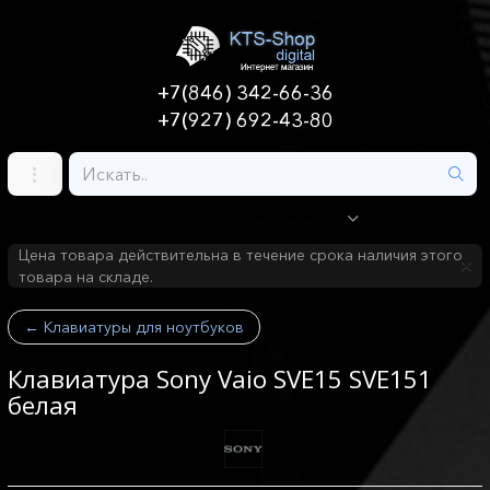
+7(846) 342-66-36
+7(927) 692-43-80
Цена товара действительна в течение срока наличия этого
товара на складе.
←
Клавиатуры для ноутбуков
Клавиатура Sony Vaio SVE15 SVE151
белая