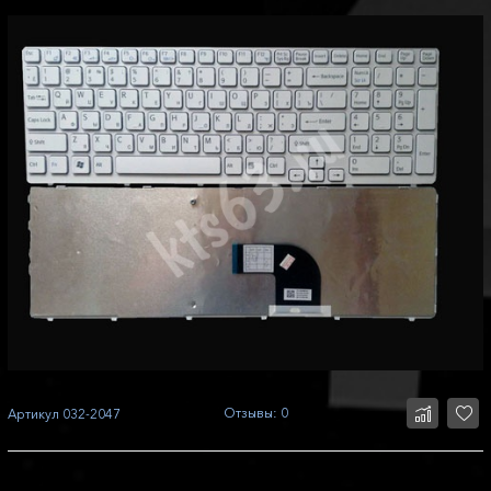
Отзывы: 0
Артикул
032-2047