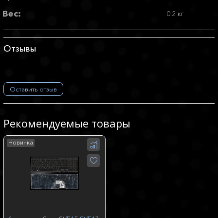
Вес:
0.2 кг
Отзывы
Оставить отзыв
Рекомендуемые товары
Новинка