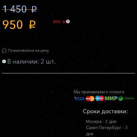
1 450
p
950
890
p
p
Пожаловаться на цену
В наличии: 2 шт.
Мы принимаем к оплате:
Сроки доставки:
Москва - 2 дня
Санкт-Петербург - 3
дня