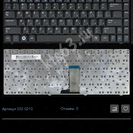
Отзывы: 0
Артикул
032-0210