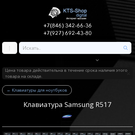
+7(846) 342-66-36
+7(927) 692-43-80
Цена товара действительна в течение срока наличия этого
товара на складе.
←
Клавиатуры для ноутбуков
Клавиатура Samsung R517