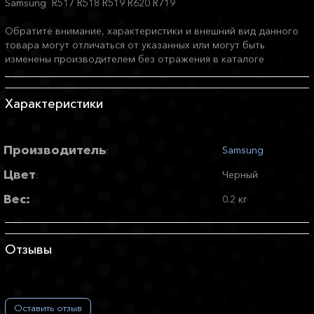
Samsung R517 R518 R519 R620 R719
Обратите внимание, характеристики и внешний вид данного
товара могут отличаться от указанных или могут быть
изменены производителем без отражения в каталоге
Характеристики
Производитель
Samsung
:
Цвет
Черный
:
Вес:
0.2 кг
Отзывы
Оставить отзыв