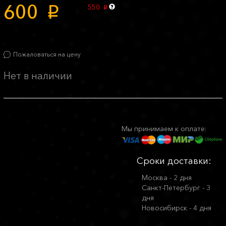
600
550
p
p
Пожаловаться на цену
Нет в наличии
Мы принимаем к оплате:
Сроки доставки:
Москва - 2 дня
Санкт-Петербург - 3
дня
Новосибирск - 4 дня