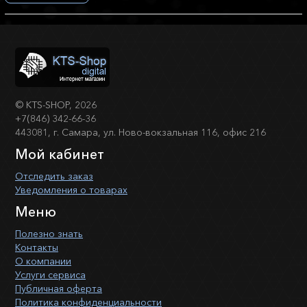
©
KTS-SHOP
, 2026
+7(846) 342-66-36
443081, г. Самара, ул. Ново-вокзальная 116, офис 216
Мой кабинет
Отследить заказ
Уведомления о товарах
Меню
Полезно знать
Контакты
О компании
Услуги сервиса
Публичная оферта
Политика конфиденциальности