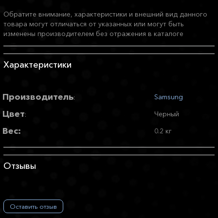
Обратите внимание, характеристики и внешний вид данного
товара могут отличаться от указанных или могут быть
изменены производителем без отражения в каталоге
Характеристики
Производитель
Samsung
:
Цвет
Черный
:
Вес:
0.2 кг
Отзывы
Оставить отзыв