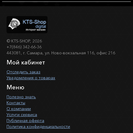
©
KTS-SHOP
, 2026
+7(846) 342-66-36
443081, г. Самара, ул. Ново-вокзальная 116, офис 216
Мой кабинет
Отследить заказ
Уведомления о товарах
Меню
Полезно знать
Контакты
О компании
Услуги сервиса
Публичная оферта
Политика конфиденциальности