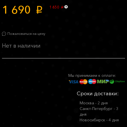
1 690
1 650
p
p
Пожаловаться на цену
Нет в наличии
Мы принимаем к оплате:
Сроки доставки:
Москва - 2 дня
Санкт-Петербург - 3
дня
Новосибирск - 4 дня