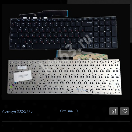
Отзывы: 0
Артикул
032-2778