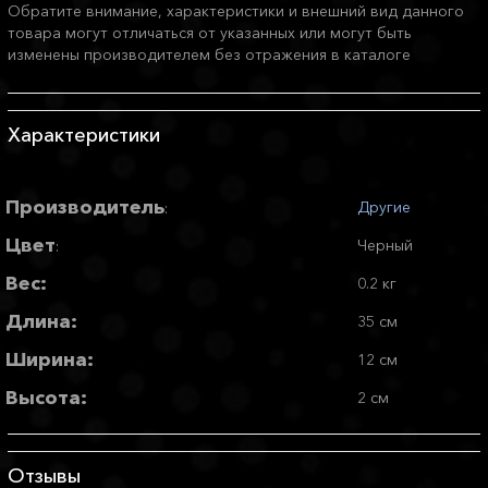
Обратите внимание, характеристики и внешний вид данного
товара могут отличаться от указанных или могут быть
изменены производителем без отражения в каталоге
Характеристики
Производитель
Другие
:
Цвет
Черный
:
Вес:
0.2 кг
Длина:
35 см
Ширина:
12 см
Высота:
2 см
Отзывы