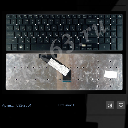
Отзывы: 0
Артикул
032-2504