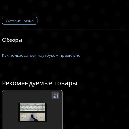
Оставить отзыв
Обзоры
Как пользоваться ноутбуком правильно
Рекомендуемые товары