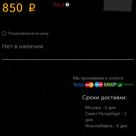
850
750
p
p
Пожаловаться на цену
Нет в наличии
Мы принимаем к оплате:
Сроки доставки:
Москва - 2 дня
Санкт-Петербург - 3
дня
Новосибирск - 4 дня