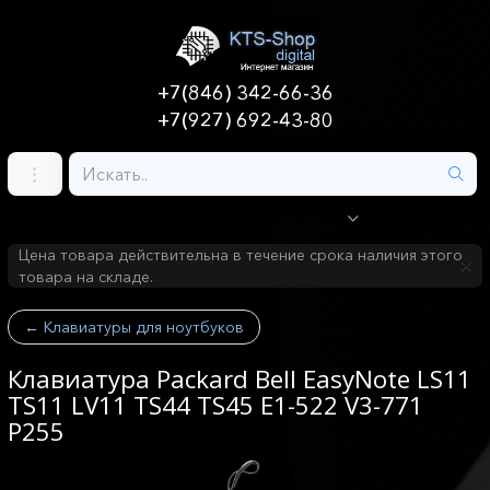
+7(846) 342-66-36
+7(927) 692-43-80
Цена товара действительна в течение срока наличия этого
товара на складе.
←
Клавиатуры для ноутбуков
Клавиатура Packard Bell EasyNote LS11
TS11 LV11 TS44 TS45 E1-522 V3-771
P255