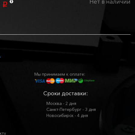
Нет в наличии
0
p
Мы принимаем к оплате:
Сроки доставки:
Москва - 2 дня
Санкт-Петербург - 3 дня
Новосибирск - 4 дня
кту