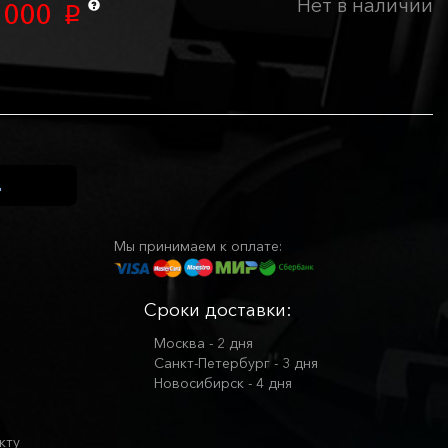
Нет в наличии
 000
p
Мы принимаем к оплате:
Сроки доставки:
Москва - 2 дня
Санкт-Петербург - 3 дня
Новосибирск - 4 дня
кту