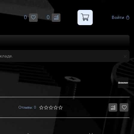
0
0
Войти
кладе.
Отзывы: 0