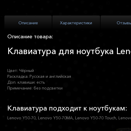
Описание
Характеристики
Отзыв
Описание товара:
Клавиатура для ноутбука Len
Цвет: Чёрный
Раскладка: Русская и английская
Доп. клавиши: есть
Примечание: без подсветки
Клавиатура подходит к ноутбукам:
Lenovo Y50-70, Lenovo Y50-70MA, Lenovo Y50-70 Touch, Lenov