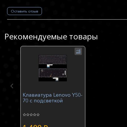
Оставить отзыв
Рекомендуемые товары
Клавиатура Lenovo Y50-
70 с подсветкой