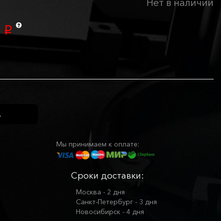
Нет в наличии
0
p
Мы принимаем к оплате:
Сроки доставки:
Москва - 2 дня
Санкт-Петербург - 3 дня
Новосибирск - 4 дня