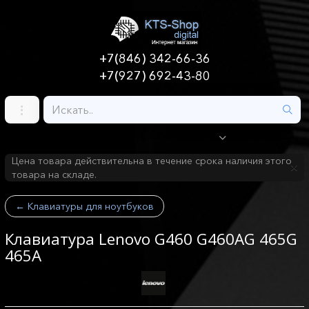
+7(846) 342-66-36
+7(927) 692-43-80
Цена товара действительна в течение срока наличия этого
товара на складе.
←
Клавиатуры для ноутбуков
Клавиатура Lenovo G460 G460AG 465G
465A