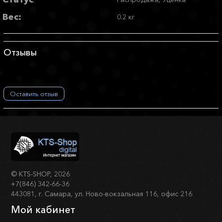
:
Вес:
0.2 кг
Отзывы
Оставить отзыв
©
KTS-SHOP
, 2026
+7(846) 342-66-36
443081, г. Самара, ул. Ново-вокзальная 116, офис 216
Мой кабинет