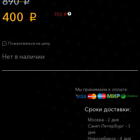
890
p
400
350
p
p
Пожаловаться на цену
Нет в наличии
Мы принимаем к оплате:
Сроки доставки:
Москва - 2 дня
Санкт-Петербург - 3
дня
Новосибирск - 4 дня