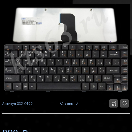
Отзывы: 0
Артикул
032-0499