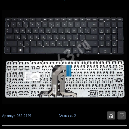
Отзывы: 0
Артикул
032-2191