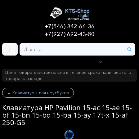
+7(846) 342-66-36
+7(927) 692-43-80
Цена товара действительна в течение срока наличия этого
товара на складе.
←
Клавиатуры для ноутбуков
Клавиатура HP Pavilion 15-ac 15-ae 15-
bf 15-bn 15-bd 15-ba 15-ay 17t-x 15-af
250-G5