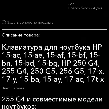
дня
Новосибирск - 4 дня
Задать вопрос по продукту
Описание товара:
Клавиатура для ноутбука HP
15-ac, 15-ae, 15-af, 15-bf, 15-
bn, 15-bd, 15-bg, HP 250 G4,
255 G4, 250 G5, 256 G5, 17-x,
17-y, 15-ba, 15-ay, 17-ac, 17t-x
Цвет: Черный
255 G4 и совместимые модели
ноутбуков: