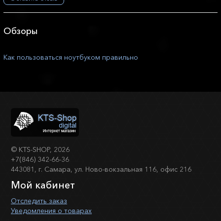
Обзоры
Как пользоваться ноутбуком правильно
©
KTS-SHOP
, 2026
+7(846) 342-66-36
443081, г. Самара, ул. Ново-вокзальная 116, офис 216
Мой кабинет
Отследить заказ
Уведомления о товарах