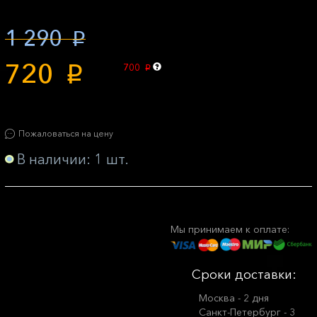
1 290
p
720
700
p
p
Пожаловаться на цену
В наличии: 1 шт.
Мы принимаем к оплате:
Сроки доставки:
Москва - 2 дня
Санкт-Петербург - 3