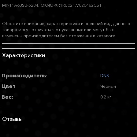
MP-11A63SU-5284, OKNO-XR1RU021,V020462CS1
Обратите внимание, характеристики и внешний вид данного
товара могут отличаться от указанных или могут быть
изменены производителем без отражения в каталоге
Характеристики
Производитель
DNS
:
Цвет
Черный
:
Вес:
0.2 кг
Отзывы