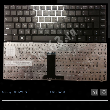
Отзывы: 0
Артикул
032-2409