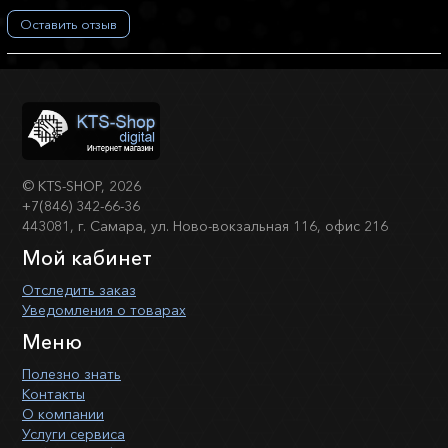
Оставить отзыв
©
KTS-SHOP
, 2026
+7(846) 342-66-36
443081, г. Самара, ул. Ново-вокзальная 116, офис 216
Мой кабинет
Отследить заказ
Уведомления о товарах
Меню
Полезно знать
Контакты
О компании
Услуги сервиса