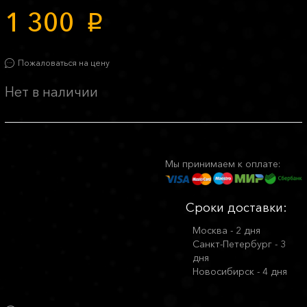
1 300
p
Пожаловаться на цену
Нет в наличии
Мы принимаем к оплате:
Сроки доставки:
Москва - 2 дня
Санкт-Петербург - 3
дня
Новосибирск - 4 дня