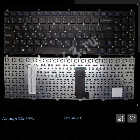
Отзывы: 0
Артикул
032-1990