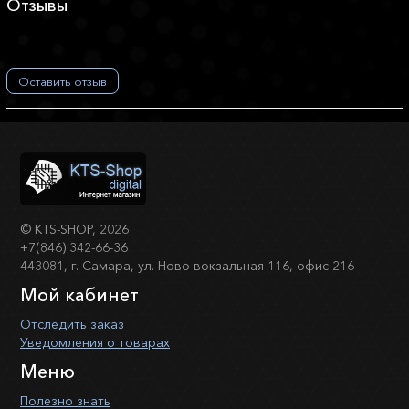
Отзывы
Оставить отзыв
©
KTS-SHOP
, 2026
+7(846) 342-66-36
443081, г. Самара, ул. Ново-вокзальная 116, офис 216
Мой кабинет
Отследить заказ
Уведомления о товарах
Меню
Полезно знать