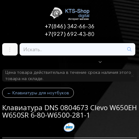
+7(846) 342-66-36
+7(927) 692-43-80
Цена товара действительна в течение срока наличия этого
товара на складе.
←
Клавиатуры для ноутбуков
Клавиатура DNS 0804673 Clevo W650EH
W650SR 6-80-W6500-281-1