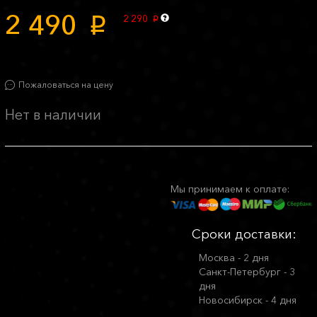
2 490
2 290
p
p
Пожаловаться на цену
Нет в наличии
Мы принимаем к оплате:
Сроки доставки:
Москва - 2 дня
Санкт-Петербург - 3
дня
Новосибирск - 4 дня