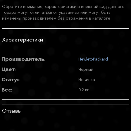
Обратите внимание, характеристики и внешний вид данного
товара могут отличаться от указанных или могут быть
изменены производителем без отражения в каталоге
Характеристики
Производитель
Hewlett-Packard
:
Цвет
Черный
:
Статус
Новинка
:
Вес:
0.2 кг
Отзывы