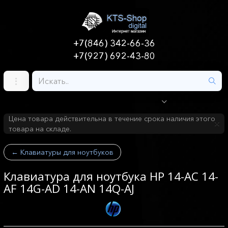
+7(846) 342-66-36
+7(927) 692-43-80
Цена товара действительна в течение срока наличия этого
товара на складе.
←
Клавиатуры для ноутбуков
Клавиатура для ноутбука HP 14-AC 14-
AF 14G-AD 14-AN 14Q-AJ