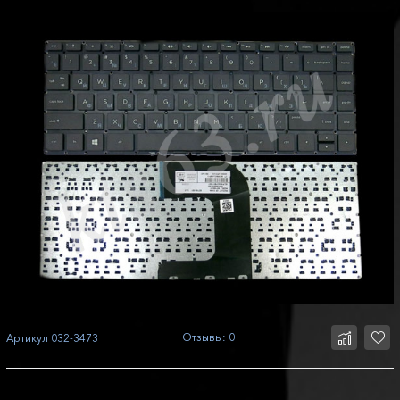
Отзывы: 0
Артикул
032-3473