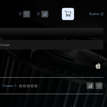
0
0
Войти
кладе.
Отзывы: 0