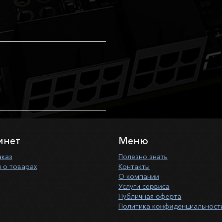
инет
Меню
аказ
Полезно знать
 о товарах
Контакты
О компании
Услуги сервиса
Публичная оферта
Политика конфиденциальност