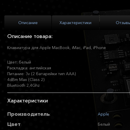
Описание
Характеристики
Отзыв
Описание товара:
Клавиатура для Apple MacBook, iMac, iPad, iPhone
Цвет: белый
Раскладка: английская
Питание: 3v (2 батарейки тип ААА)
4dBm Max (Class 2)
Bluetooth 2,4Ghz
Характеристики
Производитель
Apple
:
Цвет
Белый
: