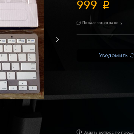
999
p
Пожаловаться на цену
Уведомить
Задать вопрос по проду