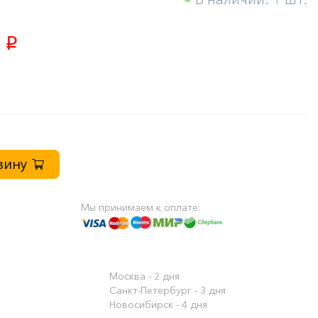
0
p
зину
Мы принимаем к оплате:
Сроки доставки:
Москва - 2 дня
Санкт-Петербург - 3 дня
Новосибирск - 4 дня