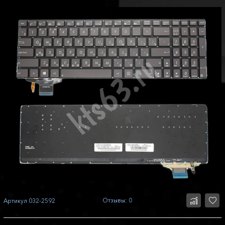
Отзывы: 0
Артикул
032-2592