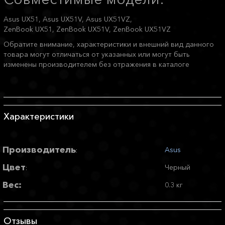
Asus UX51, Asus UX51V, Asus UX51VZ,
ZenBook UX51, ZenBook UX51V, ZenBook UX51VZ
Обратите внимание, характеристики и внешний вид данного
товара могут отличаться от указанных или могут быть
изменены производителем без отражения в каталоге
Характеристики
Производитель
Asus
:
Цвет
Черный
:
Вес:
0.3 кг
Отзывы