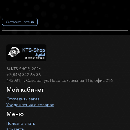
Оставить отзыв
©
KTS-SHOP
, 2026
+7(846) 342-66-36
443081, г. Самара, ул. Ново-вокзальная 116, офис 216
Мой кабинет
Отследить заказ
Уведомления о товарах
Меню
Полезно знать
Контакты