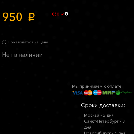
950
850
p
p
Пожаловаться на цену
Нет в наличии
Мы принимаем к оплате:
Сроки доставки:
Москва - 2 дня
Санкт-Петербург - 3
дня
Новосибирск - 4 дня