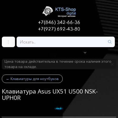
+7(846) 342-66-36
+7(927) 692-43-80
Цена товара действительна в течение срока наличия этого
товара на складе.
←
Клавиатуры для ноутбуков
Клавиатура Asus UX51 U500 NSK-
UPH0R