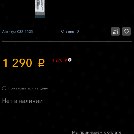
Отзывы: 0
Артикул
032-2505
1 290
1 270
p
p
Пожаловаться на цену
Нет в наличии
Мы принимаем к оплате: