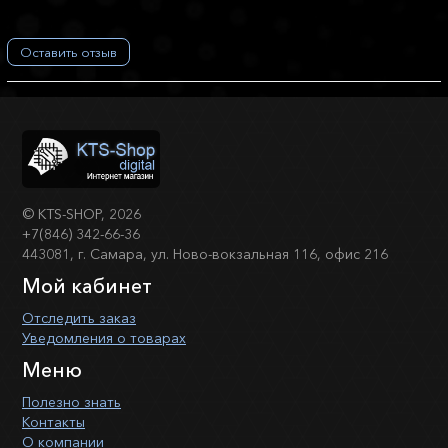
Оставить отзыв
©
KTS-SHOP
, 2026
+7(846) 342-66-36
443081, г. Самара, ул. Ново-вокзальная 116, офис 216
Мой кабинет
Отследить заказ
Уведомления о товарах
Меню
Полезно знать
Контакты
О компании