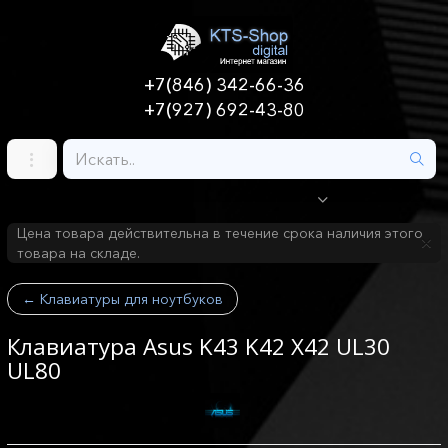
+7(846) 342-66-36
+7(927) 692-43-80
Цена товара действительна в течение срока наличия этого
товара на складе.
←
Клавиатуры для ноутбуков
Клавиатура Asus K43 K42 X42 UL30
UL80