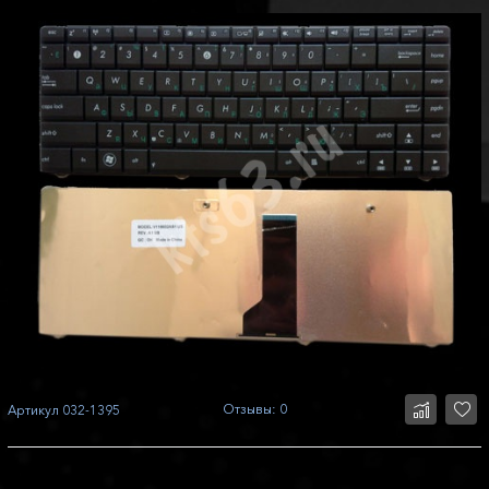
Отзывы: 0
Артикул
032-1395