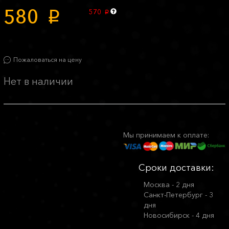
580
570
p
p
Пожаловаться на цену
Нет в наличии
Мы принимаем к оплате:
Сроки доставки:
Москва - 2 дня
Санкт-Петербург - 3
дня
Новосибирск - 4 дня