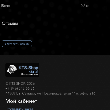
Вес:
0.2 кг
Отзывы
Оставить отзыв
©
KTS-SHOP
, 2026
+7(846) 342-66-36
443081, г. Самара, ул. Ново-вокзальная 116, офис 216
Мой кабинет
Отследить заказ