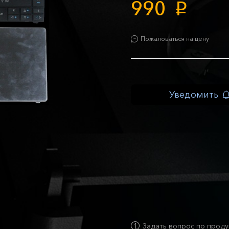
990
p
Пожаловаться на цену
Уведомить
Задать вопрос по проду