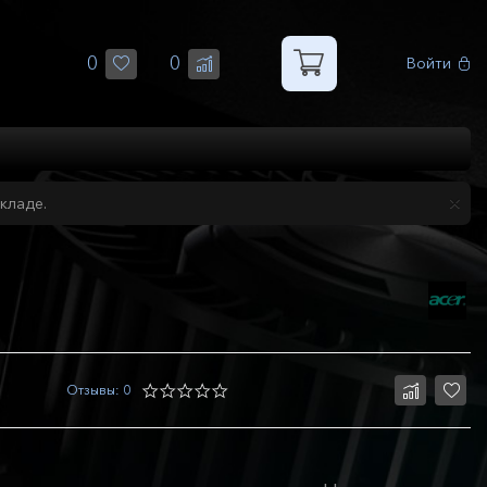
0
0
Войти
кладе.
Отзывы: 0