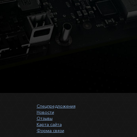
Спецпредложения
Новости
Отзывы
Карта сайта
Форма связи