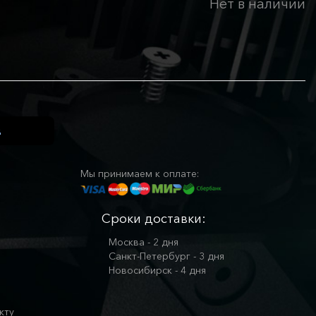
Нет в наличии
Мы принимаем к оплате:
Сроки доставки:
Москва - 2 дня
Санкт-Петербург - 3 дня
Новосибирск - 4 дня
кту