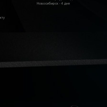
Новосибирск - 4 дня
кту