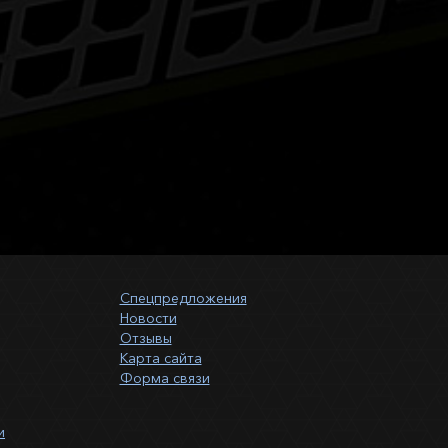
Спецпредложения
Новости
Отзывы
Карта сайта
Форма связи
и