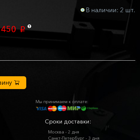
В наличии: 2 шт.
 450
p
зину
Мы принимаем к оплате:
Сроки доставки:
Москва - 2 дня
Санкт-Петербург - 3 дня