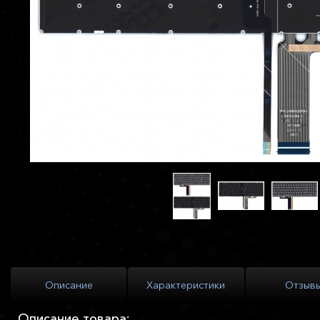
Описание
Характеристики
Отзыв
Описание товара: