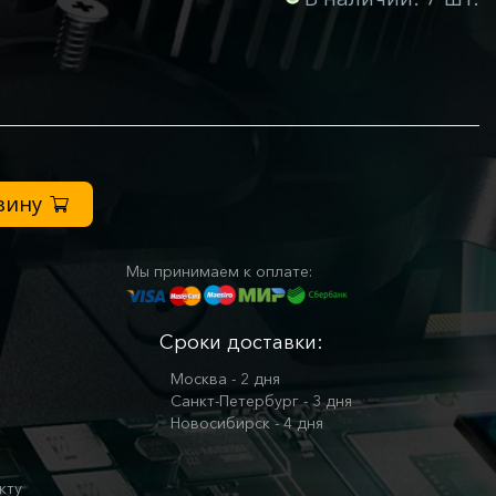
зину
Мы принимаем к оплате:
Сроки доставки:
Москва - 2 дня
Санкт-Петербург - 3 дня
Новосибирск - 4 дня
кту