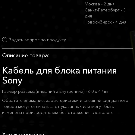
Москва - 2 дня
Санкт-Петербург - 3
дня
Новосибирск - 4 дня
Задать вопрос по продукту
Описание товара:
Кабель для блока питания
Sony
Размер разъема(внешний x внутренний) - 6.0 x 4.4mm
Обратите внимание, характеристики и внешний вид данного
товара могут отличаться от указанных или могут быть
изменены производителем без отражения в каталоге
Характеристики