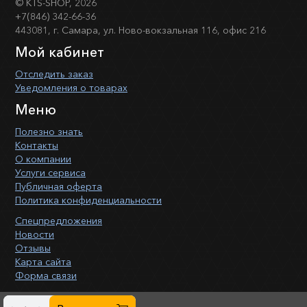
©
KTS-SHOP
, 2026
+7(846) 342-66-36
443081, г. Самара, ул. Ново-вокзальная 116, офис 216
Мой кабинет
Отследить заказ
Уведомления о товарах
Меню
Полезно знать
Контакты
О компании
Услуги сервиса
Публичная оферта
Политика конфиденциальности
Спецпредложения
Новости
Отзывы
Карта сайта
Форма связи