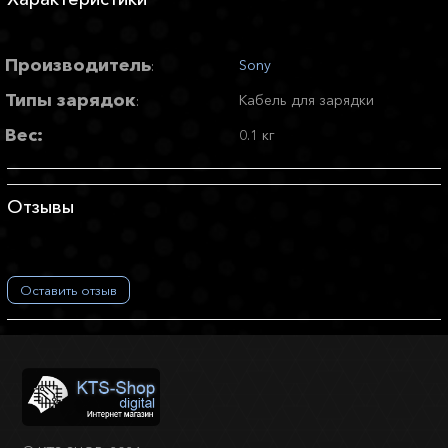
Производитель
Sony
:
Типы зарядок
Кабель для зарядки
:
Вес:
0.1 кг
Отзывы
Оставить отзыв