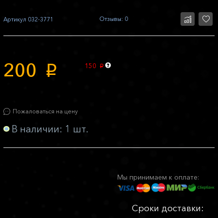
Отзывы: 0
Артикул
032-3771
200
150
p
p
Пожаловаться на цену
В наличии: 1 шт.
Мы принимаем к оплате:
Сроки доставки: