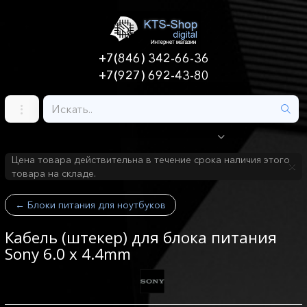
+7(846) 342-66-36
+7(927) 692-43-80
Цена товара действительна в течение срока наличия этого
товара на складе.
←
Блоки питания для ноутбуков
Кабель (штекер) для блока питания
Sony 6.0 х 4.4mm