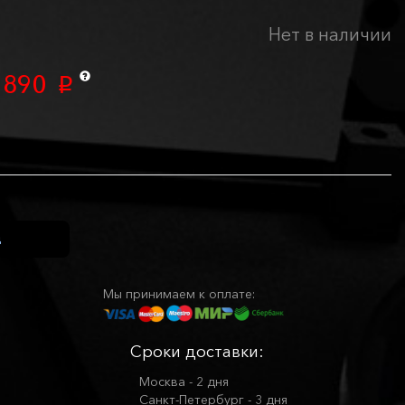
Нет в наличии
 890
p
Мы принимаем к оплате:
Сроки доставки:
Москва - 2 дня
Санкт-Петербург - 3 дня