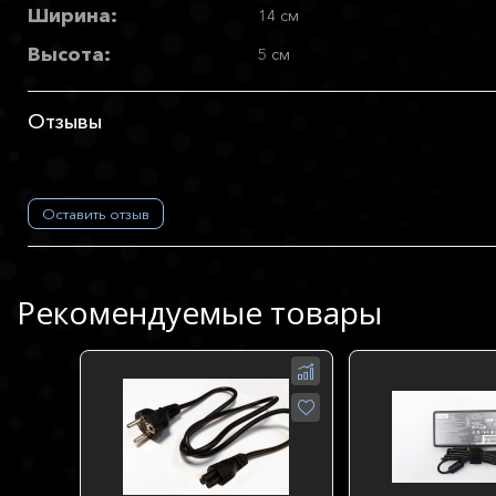
Ширина:
14 см
Высота:
5 см
Отзывы
Оставить отзыв
Рекомендуемые товары