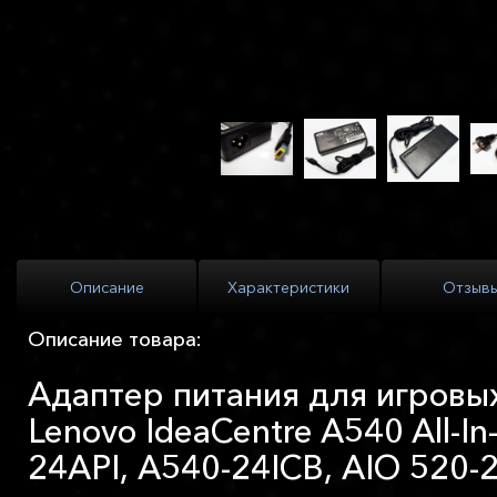
Описание
Характеристики
Отзыв
Описание товара:
Адаптер питания для игровы
Lenovo IdeaCentre A540 All-In
24API, A540-24ICB, AIO 520-