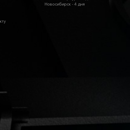
Новосибирск - 4 дня
кту