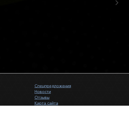
Спецпредложения
Новости
Отзывы
Карта сайта
Форма связи
и