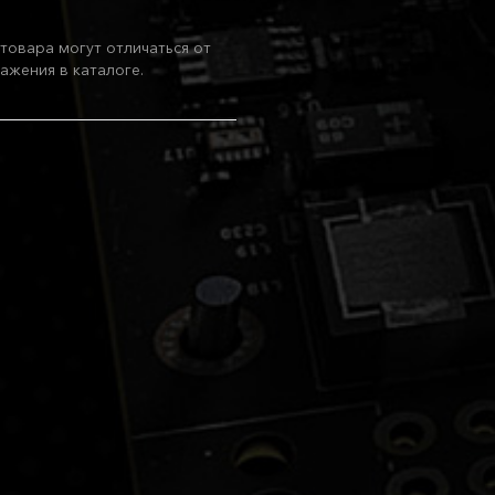
товара могут отличаться от
ажения в каталоге.