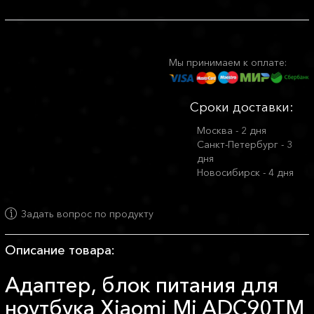
Мы принимаем к оплате:
Сроки доставки:
Москва - 2 дня
Санкт-Петербург - 3
дня
Новосибирск - 4 дня
Задать вопрос по продукту
Описание товара:
Адаптер, блок питания для
ноутбука Xiaomi Mi ADC90TM