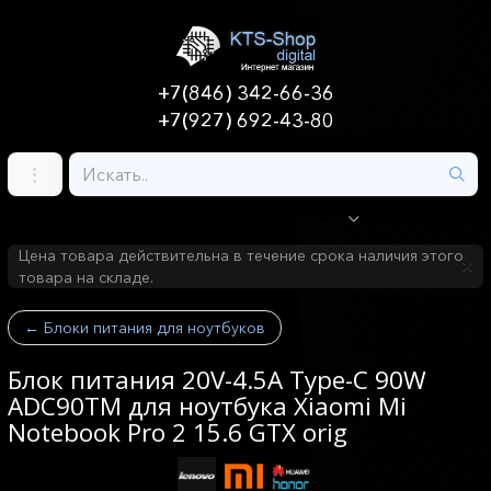
+7(846) 342-66-36
+7(927) 692-43-80
Цена товара действительна в течение срока наличия этого
товара на складе.
←
Блоки питания для ноутбуков
Блок питания 20V-4.5A Type-C 90W
ADC90TM для ноутбука Xiaomi Mi
Notebook Pro 2 15.6 GTX orig