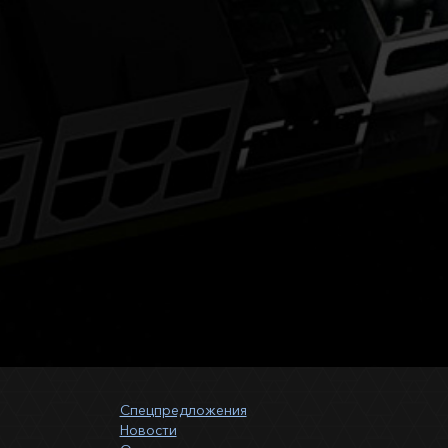
Спецпредложения
Новости