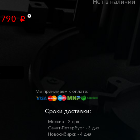
Нет в наличии
 790
p
Мы принимаем к оплате:
Сроки доставки:
Москва - 2 дня
Санкт-Петербург - 3 дня
Новосибирск - 4 дня