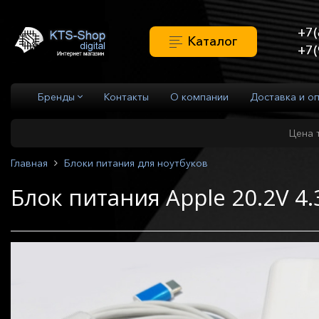
+7(
Каталог
+7(
Бренды
Контакты
О компании
Доставка и о
Цена 
Главная
Блоки питания для ноутбуков
Блок питания Apple 20.2V 4