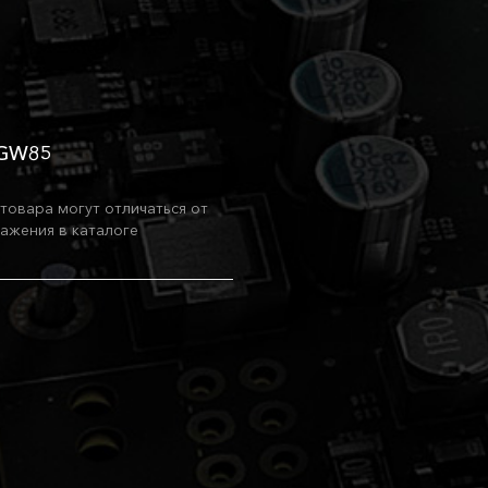
 GW85
товара могут отличаться от
ажения в каталоге