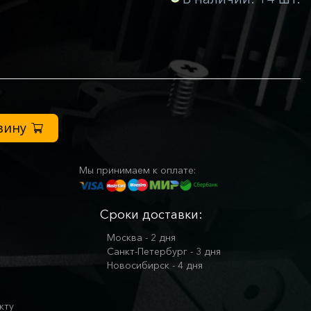
зину
Мы принимаем к оплате:
Сроки доставки:
Москва - 2 дня
Санкт-Петербург - 3 дня
Новосибирск - 4 дня
кту