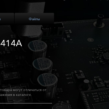
ы
Файлы
6414A
товара могут отличаться от
ажения в каталоге.