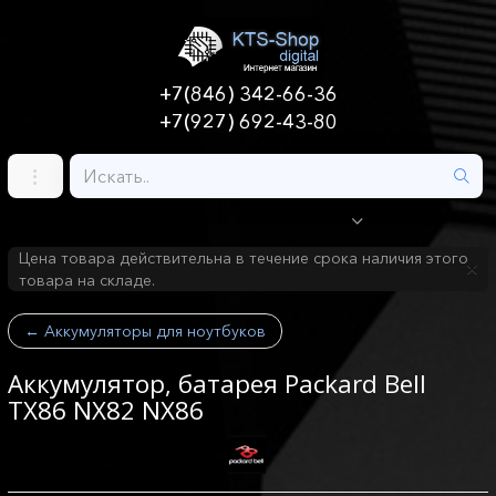
+7(846) 342-66-36
+7(927) 692-43-80
Цена товара действительна в течение срока наличия этого
товара на складе.
←
Аккумуляторы для ноутбуков
Аккумулятор, батарея Packard Bell
TX86 NX82 NX86