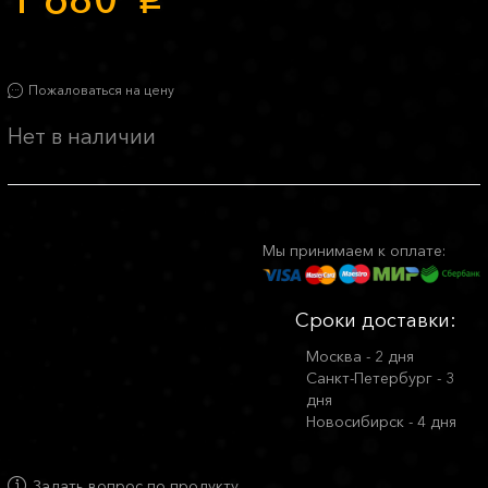
p
Пожаловаться на цену
Нет в наличии
Мы принимаем к оплате:
Сроки доставки:
Москва - 2 дня
Санкт-Петербург - 3
дня
Новосибирск - 4 дня
Задать вопрос по продукту