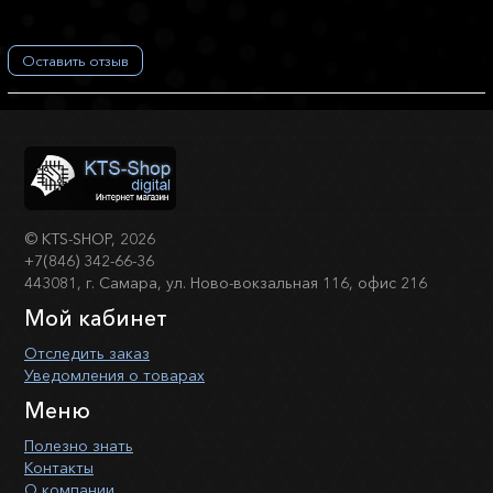
Оставить отзыв
©
KTS-SHOP
, 2026
+7(846) 342-66-36
443081, г. Самара, ул. Ново-вокзальная 116, офис 216
Мой кабинет
Отследить заказ
Уведомления о товарах
Меню
Полезно знать
Контакты
О компании