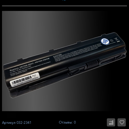
Отзывы: 0
Артикул
032-2341