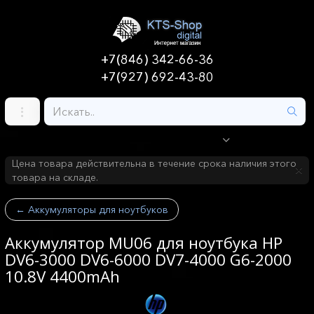
+7(846) 342-66-36
+7(927) 692-43-80
Цена товара действительна в течение срока наличия этого
товара на складе.
←
Аккумуляторы для ноутбуков
Аккумулятор MU06 для ноутбука HP
DV6-3000 DV6-6000 DV7-4000 G6-2000
10.8V 4400mAh