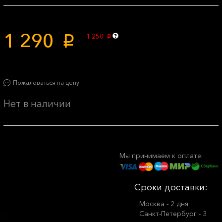
1 290
1 250
p
p
Пожаловаться на цену
Нет в наличии
Мы принимаем к оплате:
Сроки доставки:
Москва - 2 дня
Санкт-Петербург - 3