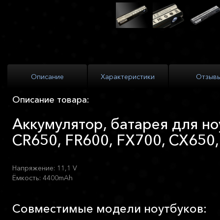
Описание
Характеристики
Отзыв
Описание товара:
Аккумулятор, батарея для но
CR650, FR600, FX700, CX650,
Напряжение: 11,1 V
Ёмкость: 4400mAh
Совместимые модели ноутбуков: