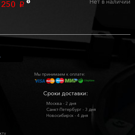
Нет в наличии
 250
p
Мы принимаем к оплате:
Сроки доставки:
Москва - 2 дня
Санкт-Петербург - 3 дня
Новосибирск - 4 дня
кту