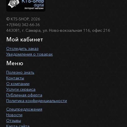
©
KTS-SHOP
, 2026
+7(846) 342-66-36
443081, г. Самара, ул. Ново-вокзальная 116, офис 216
Мой кабинет
Отследить заказ
Уведомления о товарах
Меню
Полезно знать
Контакты
О компании
Услуги сервиса
Публичная оферта
Политика конфиденциальности
Спецпредложения
Новости
Отзывы
Карта сайта