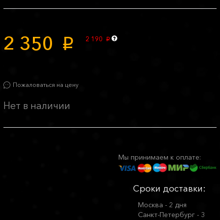
2 350
2 190
p
p
Пожаловаться на цену
Нет в наличии
Мы принимаем к оплате:
Сроки доставки:
Москва - 2 дня
Санкт-Петербург - 3