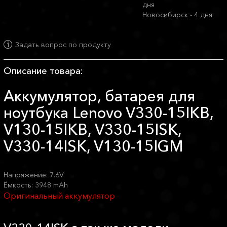
дня
Новосибирск - 4 дня
Задать вопрос по продукту
Описание товара:
Аккумулятор, батарея для
ноутбука Lenovo V330-15IKB,
V130-15IKB, V330-15ISK,
V330-14ISK, V130-15IGM
Напряжение: 7.6V
Ёмкость: 3948 mAh
Оригинальный аккумулятор