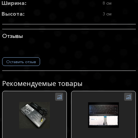
Ширина:
8 см
Высота:
3 см
Отзывы
Оставить отзыв
Рекомендуемые товары