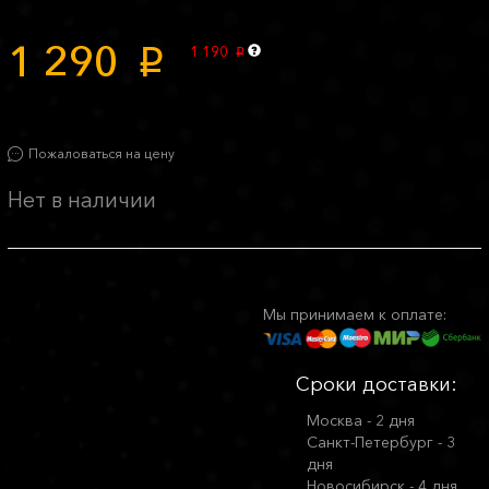
1 290
1 190
p
p
Пожаловаться на цену
Нет в наличии
Мы принимаем к оплате:
Сроки доставки:
Москва - 2 дня
Санкт-Петербург - 3
дня
Новосибирск - 4 дня