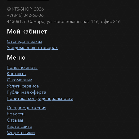
©
KTS-SHOP
, 2026
+7(846) 342-66-36
443081, г. Самара, ул. Ново-вокзальная 116, офис 216
Мой кабинет
Отследить заказ
Уведомления о товарах
Меню
Полезно знать
Контакты
О компании
Услуги сервиса
Публичная оферта
Политика конфиденциальности
Спецпредложения
Новости
Отзывы
Карта сайта
Форма связи