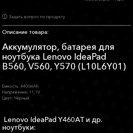
Задать вопрос по продукту
Описание товара:
Аккумулятор, батарея для
ноутбука Lenovo IdeaPad
B560, V560, Y570 (L10L6Y01)
Емкость: 4400mAh
Напряжение: 11,1V
Цвет: Чёрный
Lenovo IdeaPad Y460AT и др.
ноутбуки: