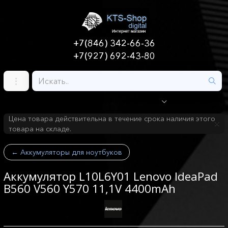
+7(846) 342-66-36
+7(927) 692-43-80
Цена товара действительна в течение срока наличия этого
товара на складе.
←
Аккумуляторы для ноутбуков
Аккумулятор L10L6Y01 Lenovo IdeaPad
B560 V560 Y570 11,1V 4400mAh