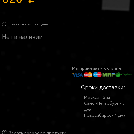
p
Пожаловаться на цену
Нет в наличии
Мы принимаем к оплате:
Сроки доставки:
Москва - 2 дня
Санкт-Петербург - 3
дня
Новосибирск - 4 дня
Задать вопрос по продукту