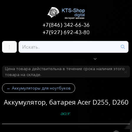
+7(846) 342-66-36
+7(927) 692-43-80
Цена товара действительна в течение срока наличия этого
товара на складе.
←
Аккумуляторы для ноутбуков
Аккумулятор, батарея Acer D255, D260