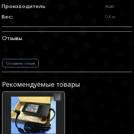
Производитель
Acer
:
Вес:
0.4 кг
Отзывы
Оставить отзыв
Рекомендуемые товары