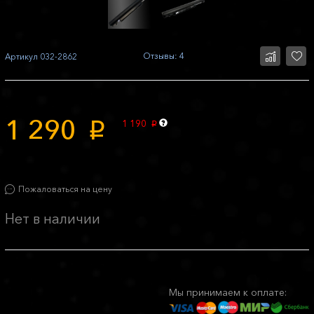
Отзывы: 4
Артикул
032-2862
1 290
1 190
p
p
Пожаловаться на цену
Нет в наличии
Мы принимаем к оплате: