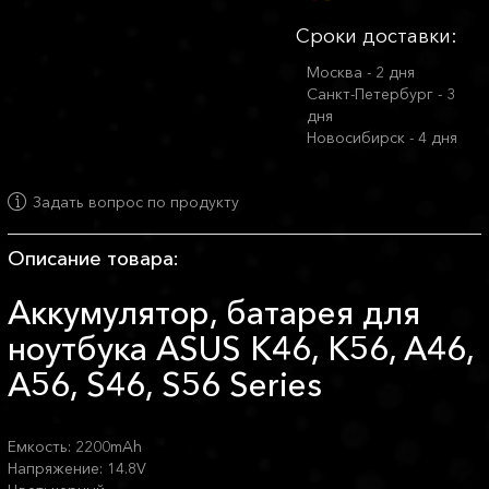
Сроки доставки:
Москва - 2 дня
Санкт-Петербург - 3
дня
Новосибирск - 4 дня
Задать вопрос по продукту
Описание товара:
Аккумулятор, батарея для
ноутбука ASUS K46, K56, A46,
A56, S46, S56 Series
Емкость: 2200mAh
Напряжение: 14.8V