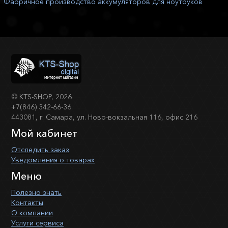
Фабричное производство аккумуляторов для ноутбуков
©
KTS-SHOP
, 2026
+7(846) 342-66-36
443081, г. Самара, ул. Ново-вокзальная 116, офис 216
Мой кабинет
Отследить заказ
Уведомления о товарах
Меню
Полезно знать
Контакты
О компании
Услуги сервиса