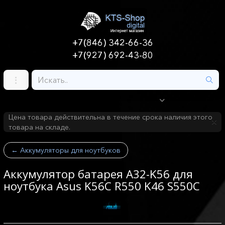
+7(846) 342-66-36
+7(927) 692-43-80
Цена товара действительна в течение срока наличия этого
товара на складе.
←
Аккумуляторы для ноутбуков
Аккумулятор батарея A32-K56 для
ноутбука Asus K56C R550 K46 S550C