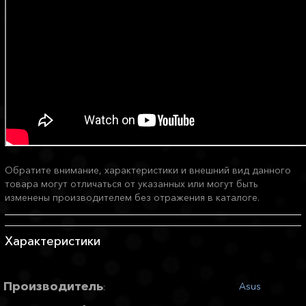
Обратите внимание, характеристики и внешний вид данного
товара могут отличаться от указанных или могут быть
изменены производителем без отражения в каталоге.
Характеристики
Производитель
Asus
: