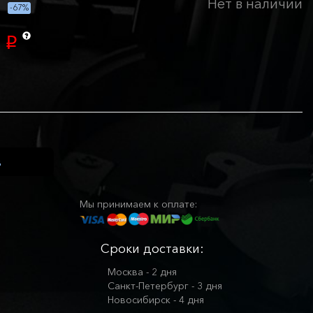
Нет в наличии
-67%
0
p
Мы принимаем к оплате:
Сроки доставки:
Москва - 2 дня
Санкт-Петербург - 3 дня
Новосибирск - 4 дня