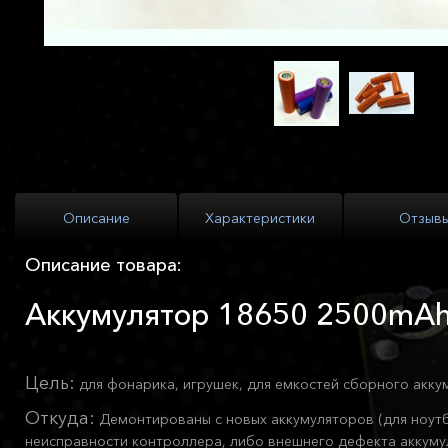
Описание
Характеристики
Отзыв
Описание товара:
Аккумулятор 18650 2500mA
Цель:
для фонарика, игрушек, для емкостей сборного акку
Откуда:
Демонтированы с новых аккумуляторов (для ноутб
неисправности контроллера, либо внешнего дефекта аккуму