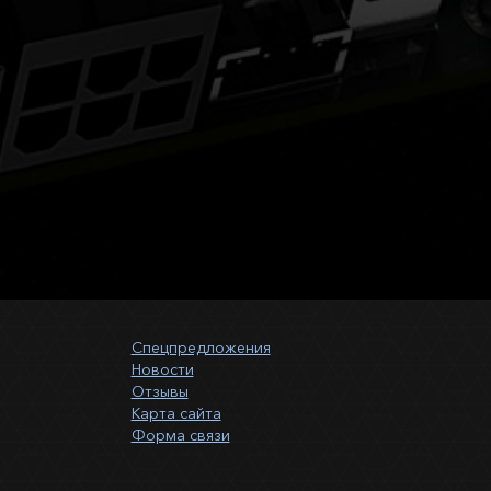
Спецпредложения
Новости
Отзывы
Карта сайта
Форма связи