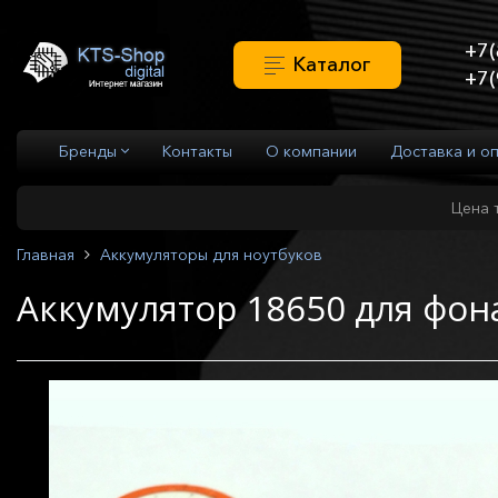
+7(
Каталог
+7(
Бренды
Контакты
О компании
Доставка и о
Цена 
Главная
Аккумуляторы для ноутбуков
Аккумулятор 18650 для фо