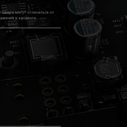
товара могут отличаться от
ажения в каталоге.