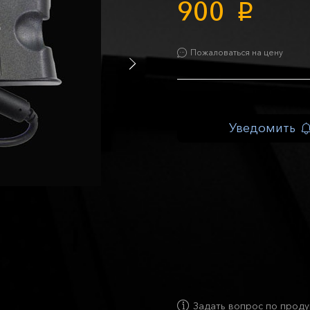
900
p
Пожаловаться на цену
Уведомить
Задать вопрос по проду