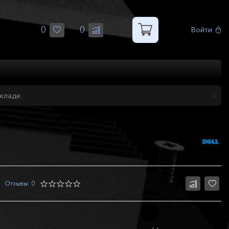
0
0
Войти
кладе.
Отзывы: 0