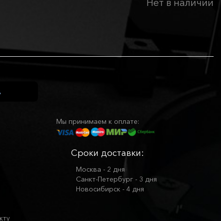
Нет в наличии
Мы принимаем к оплате:
Сроки доставки:
Москва - 2 дня
Санкт-Петербург - 3 дня
Новосибирск - 4 дня
кту