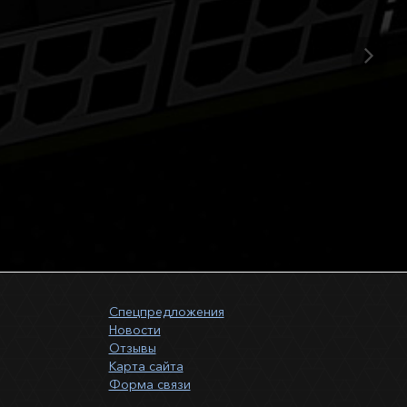
Спецпредложения
Новости
Отзывы
Карта сайта
Форма связи