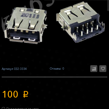
Отзывы: 0
Артикул
032-3334
100
p
Пожаловаться на цену