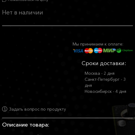
Нет в наличии
Мы принимаем к оплате:
Сроки доставки:
Москва - 2 дня
Санкт-Петербург - 3
дня
Новосибирск - 4 дня
Задать вопрос по продукту
Описание товара: