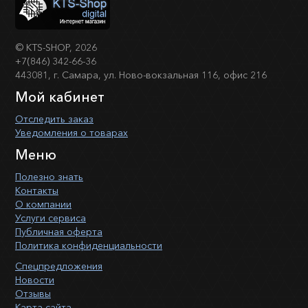
©
KTS-SHOP
, 2026
+7(846) 342-66-36
443081, г. Самара, ул. Ново-вокзальная 116, офис 216
Мой кабинет
Отследить заказ
Уведомления о товарах
Меню
Полезно знать
Контакты
О компании
Услуги сервиса
Публичная оферта
Политика конфиденциальности
Спецпредложения
Новости
Отзывы
Карта сайта