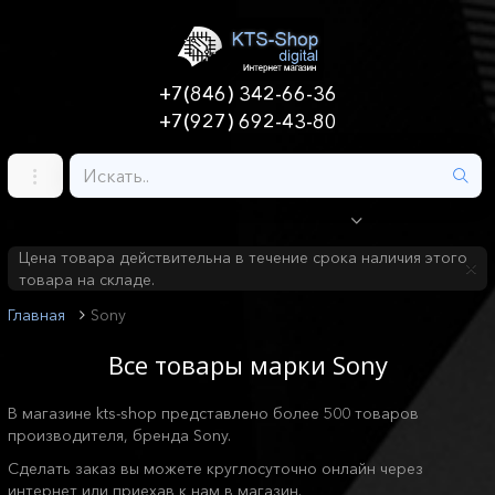
+7(846) 342-66-36
+7(927) 692-43-80
Цена товара действительна в течение срока наличия этого
товара на складе.
Главная
Sony
Все товары марки Sony
В магазине kts-shop представлено более 500 товаров
производителя, бренда Sony.
Сделать заказ вы можете круглосуточно онлайн через
интернет или приехав к нам в магазин.