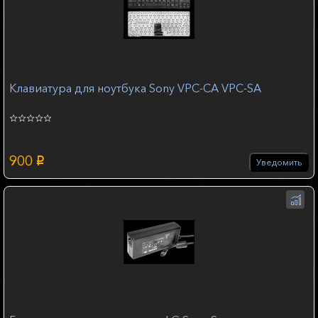
Клавиатура для ноутбука Sony VPC-CA VPC-SA
900
p
Уведомить