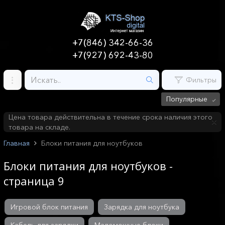
+7(846) 342-66-36
+7(927) 692-43-80
Фильтры
Популярные
Цена товара действительна в течение срока наличия этого
товара на складе.
Главная
Блоки питания для ноутбуков
Блоки питания для ноутбуков -
страница 9
Игровой блок питания
Зарядка для ноутбука