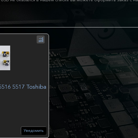
5516 5517 Toshiba
Уведомить