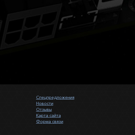
Спецпредложения
Новости
Отзывы
Карта сайта
Форма связи