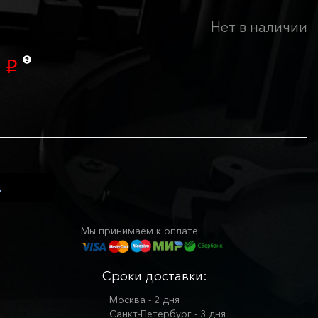
Нет в наличии
0
p
Мы принимаем к оплате:
Сроки доставки:
Москва - 2 дня
Санкт-Петербург - 3 дня