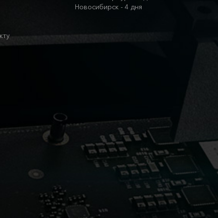
Новосибирск - 4 дня
кту