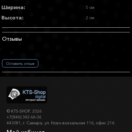
Ширина:
5 см
Высота:
2 см
Отзывы
Оставить отзыв
©
KTS-SHOP
, 2026
+7(846) 342-66-36
443081, г. Самара, ул. Ново-вокзальная 116, офис 216