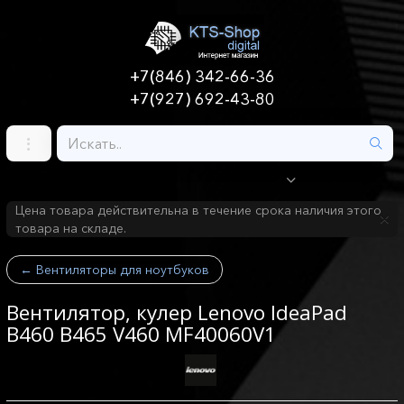
+7(846) 342-66-36
+7(927) 692-43-80
Цена товара действительна в течение срока наличия этого
товара на складе.
←
Вентиляторы для ноутбуков
Вентилятор, кулер Lenovo IdeaPad
B460 B465 V460 MF40060V1