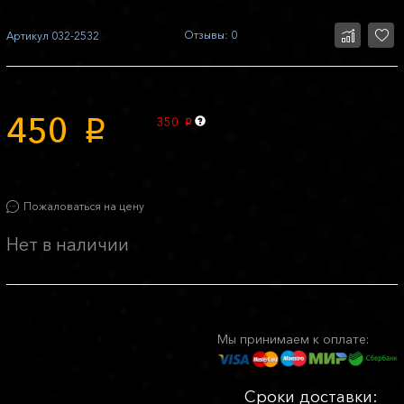
Отзывы: 0
Артикул
032-2532
450
350
p
p
Пожаловаться на цену
Нет в наличии
Мы принимаем к оплате:
Сроки доставки: