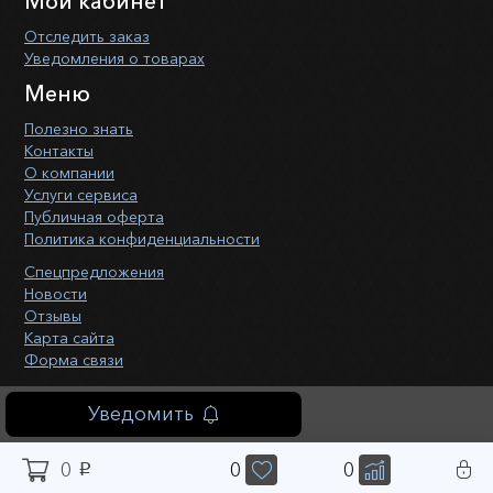
Мой кабинет
Отследить заказ
Уведомления о товарах
Меню
Полезно знать
Контакты
О компании
Услуги сервиса
Публичная оферта
Политика конфиденциальности
Спецпредложения
Новости
Отзывы
Карта сайта
Форма связи
Уведомить
0
0
0
p