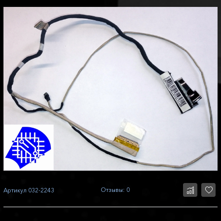
Отзывы: 0
Артикул
032-2243