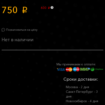
750
600
p
p
Пожаловаться на цену
Нет в наличии
Мы принимаем к оплате:
Сроки доставки:
Москва - 2 дня
Санкт-Петербург - 3
дня
Новосибирск - 4 дня