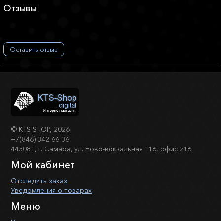
Отзывы
Оставить отзыв
©
KTS-SHOP
, 2026
+7(846) 342-66-36
443081, г. Самара, ул. Ново-вокзальная 116, офис 216
Мой кабинет
Отследить заказ
Уведомления о товарах
Меню