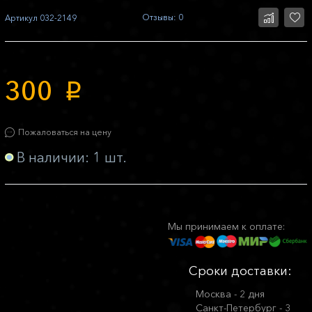
Отзывы: 0
Артикул
032-2149
300
p
Пожаловаться на цену
В наличии: 1 шт.
Мы принимаем к оплате:
Сроки доставки:
Москва - 2 дня
Санкт-Петербург - 3