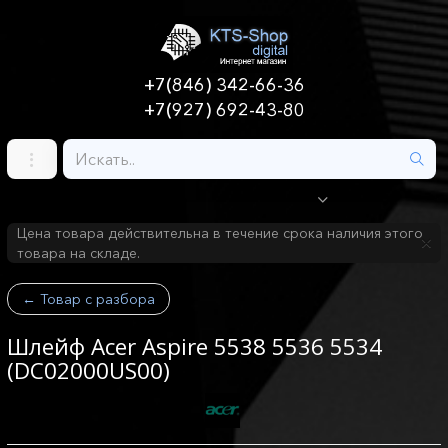
+7(846) 342-66-36
+7(927) 692-43-80
Цена товара действительна в течение срока наличия этого
товара на складе.
←
Товар с разбора
Шлейф Acer Aspire 5538 5536 5534
(DC02000US00)