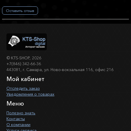
Оставить отзыв
©
KTS-SHOP
, 2026
+7(846) 342-66-36
443081, г. Самара, ул. Ново-вокзальная 116, офис 216
Мой кабинет
Отследить заказ
Уведомления о товарах
Меню
Полезно знать
Контакты
О компании
Услуги сервиса