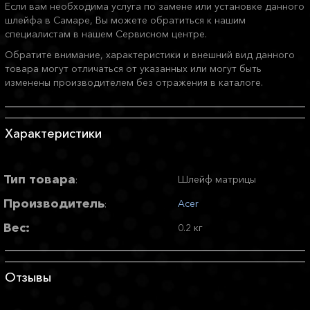
Если вам необходима услуга по замене или установке данного
шлейфа в Самаре, Вы можете обратиться к нашим
специалистам в нашем Сервисном центре.
Обратите внимание, характеристики и внешний вид данного
товара могут отличаться от указанных или могут быть
изменены производителем без отражения в каталоге.
Характеристики
Тип товара
Шлейф матрицы
:
Производитель
Acer
:
Вес:
0.2 кг
Отзывы