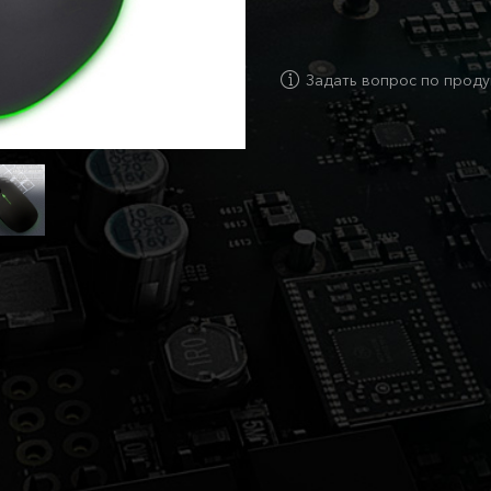
Задать вопрос по проду