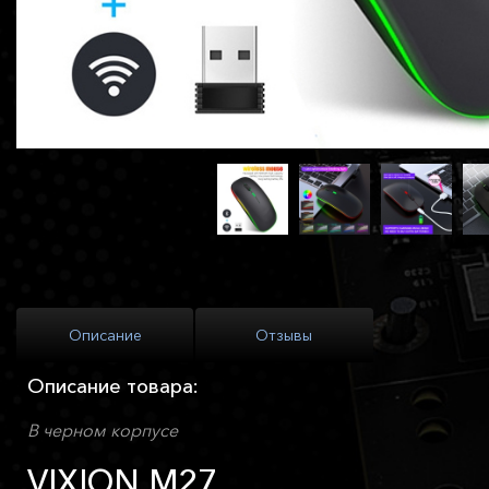
Описание
Отзывы
Описание товара:
В черном корпусе
VIXION M27