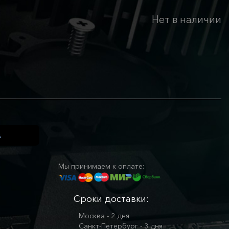
Нет в наличии
Мы принимаем к оплате:
Сроки доставки:
Москва - 2 дня
Санкт-Петербург - 3 дня