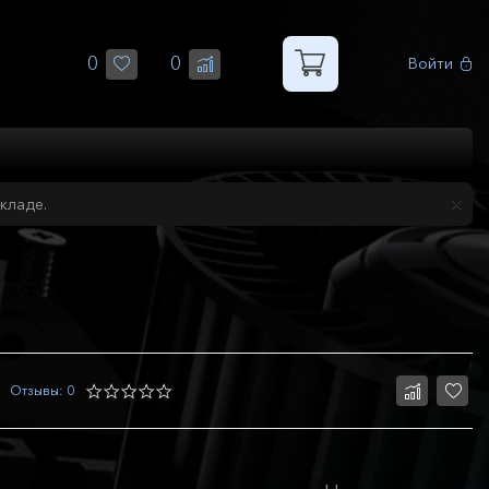
0
0
Войти
кладе.
Отзывы: 0