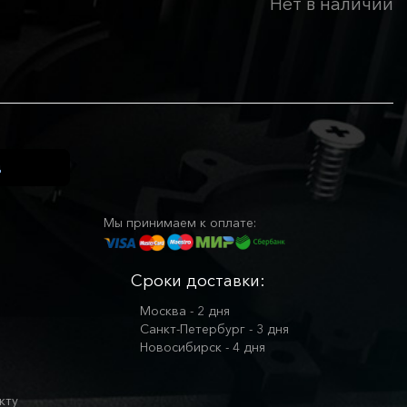
Нет в наличии
Мы принимаем к оплате:
Сроки доставки:
Москва - 2 дня
Санкт-Петербург - 3 дня
Новосибирск - 4 дня
кту